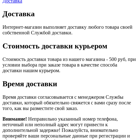
Доставка
Доставка
Интернет-магазин выполняет доставку любого товара своей
собственной Службой доставки.
Стоимость доставки курьером
Стоимость доставки товара из нашего магазина - 500 руб, при
условии выбора при заказе товара в качестве способа
доставки нашим курьером.
Время доставки
Время доставки согласовывается с менеджером Службы
доставки, который обязательно свяжется с вами сразу после
того, как вы разместите свой заказ.
Внимание!
Неправильно указанный номер телефона,
неточный или неполный адрес могут привести к
дополнительной задержке! Пожалуйста, внимательно
проверяйте ваши персональные данные при регистрации и