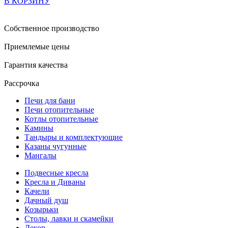
В КОРЗИНУ
Собственное производство
Приемлемые цены
Гарантия качества
Рассрочка
Печи для бани
Печи отопительные
Котлы отопительные
Камины
Тандыры и комплектующие
Казаны чугунные
Мангалы
Подвесные кресла
Кресла и Диваны
Качели
Дачный душ
Козырьки
Столы, лавки и скамейки
Декор