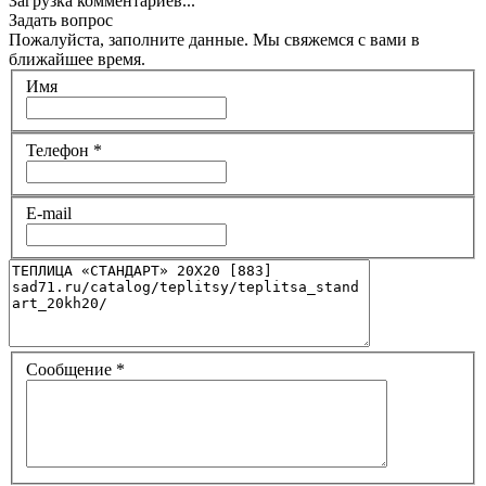
Загрузка комментариев...
Задать вопрос
Пожалуйста, заполните данные. Мы свяжемся с вами в
ближайшее время.
Имя
Телефон
*
E-mail
Сообщение
*