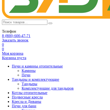
Телефон
8 (800) 600-47-71
Заказать звонок
0
0
Моя корзина
Корзина пуста
Печи и камины отопительные
Камины
Печи
Тандыры и комплектующие
Тандыры
Комплектующие для тандыров
Котлы отопительные
Подвесные кресла
Кресла и Диваны
Печи для бани