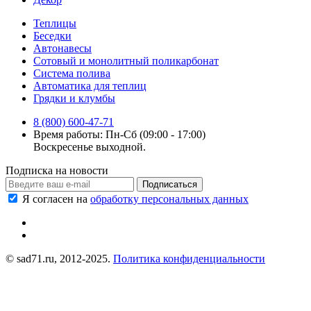
Теплицы
Беседки
Автонавесы
Сотовый и монолитный поликарбонат
Система полива
Автоматика для теплиц
Грядки и клумбы
8 (800) 600-47-71
Время работы: Пн-Сб (09:00 - 17:00)
Воскресенье выходной.
Подписка на новости
Подписаться
Я согласен на
обработку персональных данных
© sad71.ru, 2012-2025.
Политика конфиденциальности