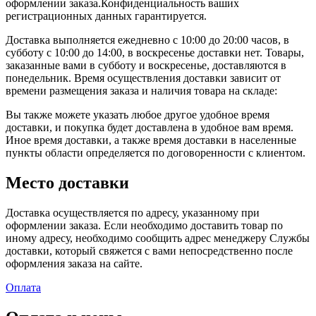
оформлении заказа.Конфиденциальность ваших
регистрационных данных гарантируется.
Доставка выполняется ежедневно с 10:00 до 20:00 часов, в
субботу с 10:00 до 14:00, в воскресенье доставки нет. Товары,
заказанные вами в субботу и воскресенье, доставляются в
понедельник. Время осуществления доставки зависит от
времени размещения заказа и наличия товара на складе:
Вы также можете указать любое другое удобное время
доставки, и покупка будет доставлена в удобное вам время.
Иное время доставки, а также время доставки в населенные
пункты области определяется по договоренности с клиентом.
Место доставки
Доставка осуществляется по адресу, указанному при
оформлении заказа. Если необходимо доставить товар по
иному адресу, необходимо сообщить адрес менеджеру Службы
доставки, который свяжется с вами непосредственно после
оформления заказа на сайте.
Оплата