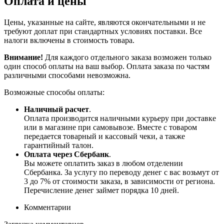
Оплата и цены
Цены, указанные на сайте, являются окончательными и не
требуют доплат при стандартных условиях поставки. Все
налоги включены в стоимость товара.
Внимание!
Для каждого отдельного заказа возможен только
один способ оплаты на ваш выбор. Оплата заказа по частям
различными способами невозможна.
Возможные способы оплаты:
Наличный расчет
.
Оплата производится наличными курьеру при доставке
или в магазине при самовывозе. Вместе с товаром
передается товарный и кассовый чеки, а также
гарантийный талон.
Оплата через Сбербанк
.
Вы можете оплатить заказ в любом отделении
Сбербанка. За услугу по переводу денег с вас возьмут от
3 до 7% от стоимости заказа, в зависимости от региона.
Перечисление денег займет порядка 10 дней.
Комментарии