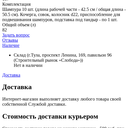
Комплектация
Шампура 10 шт. (длина рабочей части - 42.5 см / общая длина -
50.5 см). Кочерга, совок, колосник d22, приспособление для
подвешивания шампуров, подставка под тандыр - по 1 шт.
Общий объем (л)
82
Задать вопрос
Отзывы
Наличие
Склад (г.Тула, проспект Ленина, 169, павильон 96
(Строительный рынок «Слобода»))
Нет в наличии
Доставка
Доставка
Интернет-магазин выполняет доставку любого товара своей
собственной Службой доставки.
Стоимость доставки курьером