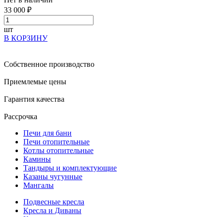
33 000 ₽
шт
В КОРЗИНУ
Собственное производство
Приемлемые цены
Гарантия качества
Рассрочка
Печи для бани
Печи отопительные
Котлы отопительные
Камины
Тандыры и комплектующие
Казаны чугунные
Мангалы
Подвесные кресла
Кресла и Диваны