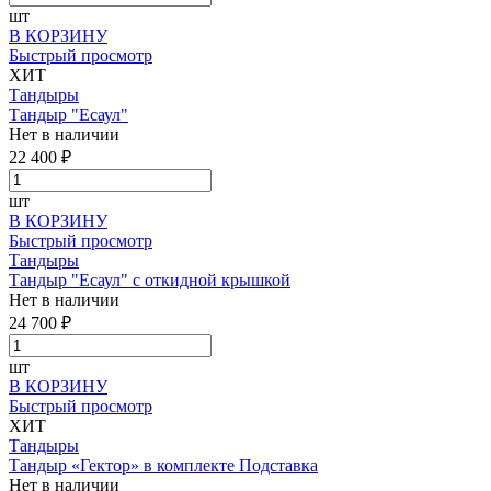
шт
В КОРЗИНУ
Быстрый просмотр
ХИТ
Тандыры
Тандыр "Есаул"
Нет в наличии
22 400 ₽
шт
В КОРЗИНУ
Быстрый просмотр
Тандыры
Тандыр "Есаул" с откидной крышкой
Нет в наличии
24 700 ₽
шт
В КОРЗИНУ
Быстрый просмотр
ХИТ
Тандыры
Тандыр «Гектор» в комплекте Подставка
Нет в наличии