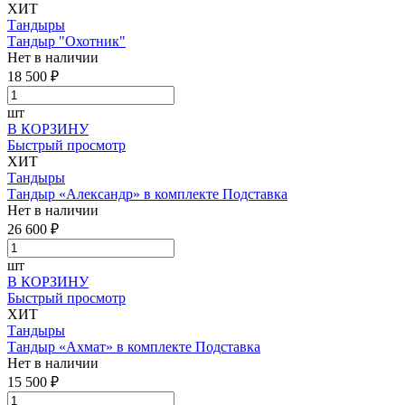
ХИТ
Тандыры
Тандыр "Охотник"
Нет в наличии
18 500 ₽
шт
В КОРЗИНУ
Быстрый просмотр
ХИТ
Тандыры
Тандыр «Александр» в комплекте Подставка
Нет в наличии
26 600 ₽
шт
В КОРЗИНУ
Быстрый просмотр
ХИТ
Тандыры
Тандыр «Ахмат» в комплекте Подставка
Нет в наличии
15 500 ₽