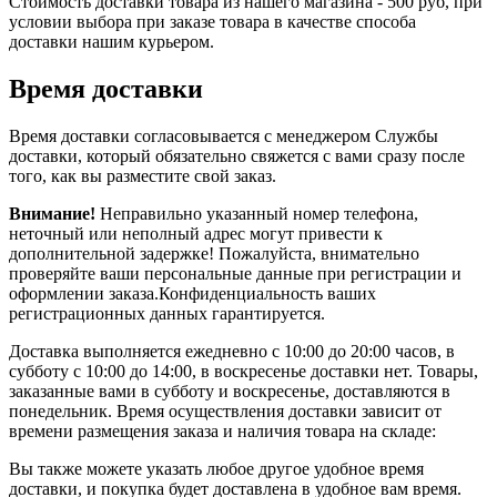
Стоимость доставки товара из нашего магазина - 500 руб, при
условии выбора при заказе товара в качестве способа
доставки нашим курьером.
Время доставки
Время доставки согласовывается с менеджером Службы
доставки, который обязательно свяжется с вами сразу после
того, как вы разместите свой заказ.
Внимание!
Неправильно указанный номер телефона,
неточный или неполный адрес могут привести к
дополнительной задержке! Пожалуйста, внимательно
проверяйте ваши персональные данные при регистрации и
оформлении заказа.Конфиденциальность ваших
регистрационных данных гарантируется.
Доставка выполняется ежедневно с 10:00 до 20:00 часов, в
субботу с 10:00 до 14:00, в воскресенье доставки нет. Товары,
заказанные вами в субботу и воскресенье, доставляются в
понедельник. Время осуществления доставки зависит от
времени размещения заказа и наличия товара на складе:
Вы также можете указать любое другое удобное время
доставки, и покупка будет доставлена в удобное вам время.