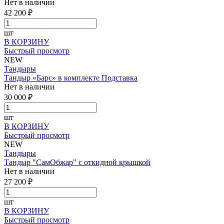
Нет в наличии
42 200 ₽
шт
В КОРЗИНУ
Быстрый просмотр
NEW
Тандыры
Тандыр «Барс» в комплекте Подставка
Нет в наличии
30 000 ₽
шт
В КОРЗИНУ
Быстрый просмотр
NEW
Тандыры
Тандыр "СамОбжар" с откидной крышкой
Нет в наличии
27 200 ₽
шт
В КОРЗИНУ
Быстрый просмотр