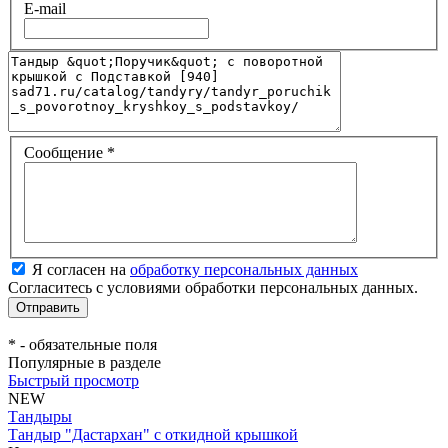
E-mail
Сообщение
*
Я согласен на
обработку персональных данных
Согласитесь с условиями обработки персональных данных.
*
- обязательные поля
Популярные в разделе
Быстрый просмотр
NEW
Тандыры
Тандыр "Дастархан" с откидной крышкой