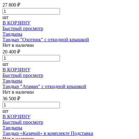
27 800 ₽
шт
В КОРЗИНУ
Быстрый просмотр
Тандыры
Тандыр "Охотник" с откидной крышкой
Нет в наличии
20 400 ₽
шт
В КОРЗИНУ
Быстрый просмотр
Тандыры
Тандыр "Атаман" с откидной крышкой
Нет в наличии
36 500 ₽
шт
В КОРЗИНУ
Быстрый просмотр
Тандыры
Тандыр «Казачий» в комплекте Подставка
Нет в наличии