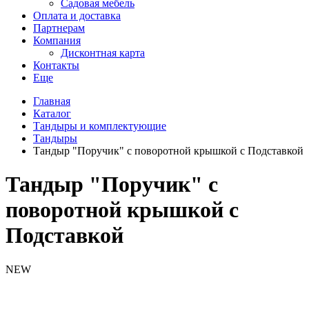
Садовая мебель
Оплата и доставка
Партнерам
Компания
Дисконтная карта
Контакты
Еще
Главная
Каталог
Тандыры и комплектующие
Тандыры
Тандыр "Поручик" с поворотной крышкой с Подставкой
Тандыр "Поручик" с
поворотной крышкой с
Подставкой
NEW