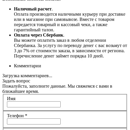
Наличный расчет
.
Оплата производится наличными курьеру при доставке
или в магазине при самовывозе. Вместе с товаром
передается товарный и кассовый чеки, а также
гарантийный талон.
Оплата через Сбербанк
.
Вы можете оплатить заказ в любом отделении
Сбербанка. За услугу по переводу денег с вас возьмут от
3 до 7% от стоимости заказа, в зависимости от региона.
Перечисление денег займет порядка 10 дней.
Комментарии
Загрузка комментариев...
Задать вопрос
Пожалуйста, заполните данные. Мы свяжемся с вами в
ближайшее время.
Имя
Телефон
*