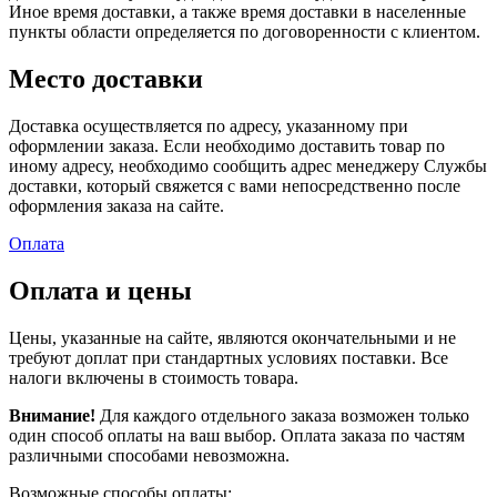
Иное время доставки, а также время доставки в населенные
пункты области определяется по договоренности с клиентом.
Место доставки
Доставка осуществляется по адресу, указанному при
оформлении заказа. Если необходимо доставить товар по
иному адресу, необходимо сообщить адрес менеджеру Службы
доставки, который свяжется с вами непосредственно после
оформления заказа на сайте.
Оплата
Оплата и цены
Цены, указанные на сайте, являются окончательными и не
требуют доплат при стандартных условиях поставки. Все
налоги включены в стоимость товара.
Внимание!
Для каждого отдельного заказа возможен только
один способ оплаты на ваш выбор. Оплата заказа по частям
различными способами невозможна.
Возможные способы оплаты: