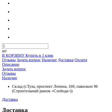
шт
В КОРЗИНУ
Купить в 1 клик
Отзывы
Задать вопрос
Наличие
Доставка
Оплата
Описание
Задать вопрос
Отзывы
Наличие
Склад (г.Тула, проспект Ленина, 169, павильон 96
(Строительный рынок «Слобода»))
Доставка
Доставка