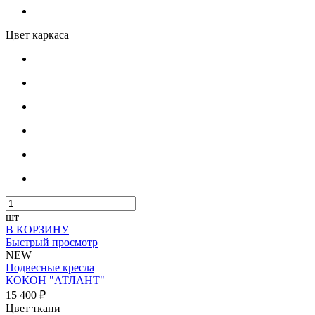
Цвет каркаса
шт
В КОРЗИНУ
Быстрый просмотр
NEW
Подвесные кресла
КОКОН "АТЛАНТ"
15 400 ₽
Цвет ткани