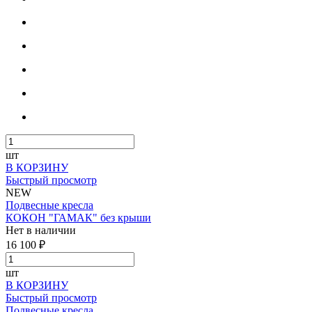
шт
В КОРЗИНУ
Быстрый просмотр
NEW
Подвесные кресла
КОКОН "ГАМАК" без крыши
Нет в наличии
16 100 ₽
шт
В КОРЗИНУ
Быстрый просмотр
Подвесные кресла