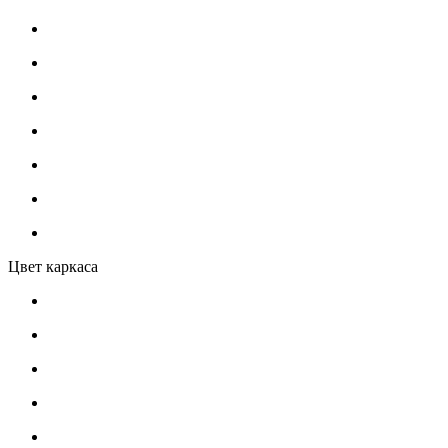
Цвет каркаса