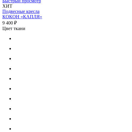
Быстрый просмотр
ХИТ
Подвесные кресла
КОКОН «КАПЛЯ»
9 400 ₽
Цвет ткани