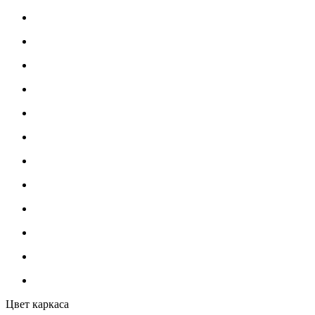
Цвет каркаса