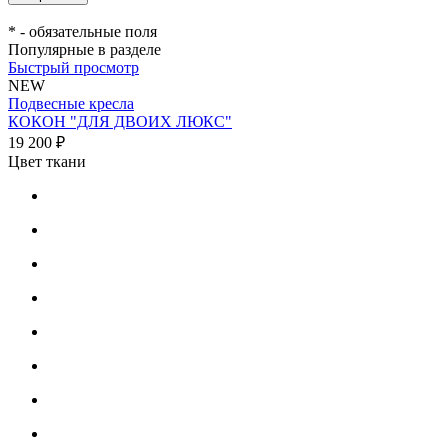
*
- обязательные поля
Популярные в разделе
Быстрый просмотр
NEW
Подвесные кресла
КОКОН "ДЛЯ ДВОИХ ЛЮКС"
19 200 ₽
Цвет ткани