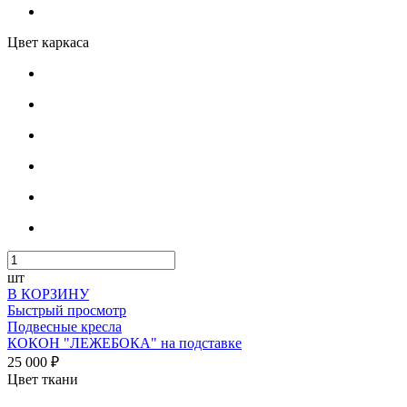
Цвет каркаса
шт
В КОРЗИНУ
Быстрый просмотр
Подвесные кресла
КОКОН "ЛЕЖЕБОКА" на подставке
25 000 ₽
Цвет ткани