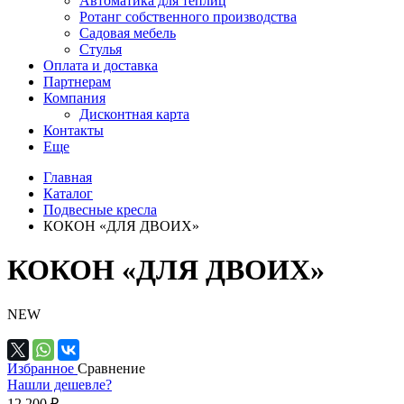
Автоматика для теплиц
Ротанг собственного производства
Садовая мебель
Стулья
Оплата и доставка
Партнерам
Компания
Дисконтная карта
Контакты
Еще
Главная
Каталог
Подвесные кресла
КОКОН «ДЛЯ ДВОИХ»
КОКОН «ДЛЯ ДВОИХ»
NEW
Избранное
Сравнение
Нашли дешевле?
12 200 ₽