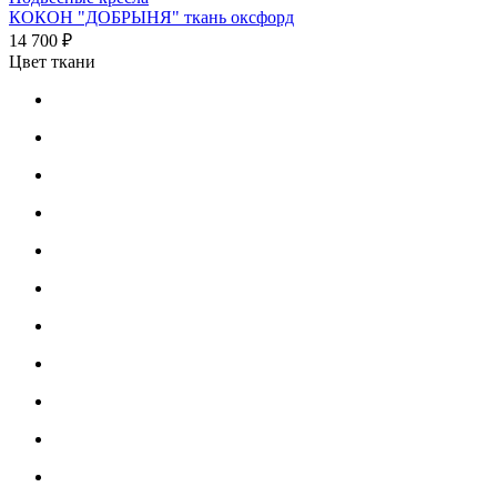
КОКОН "ДОБРЫНЯ" ткань оксфорд
14 700 ₽
Цвет ткани