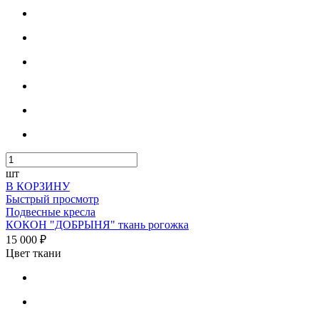
шт
В КОРЗИНУ
Быстрый просмотр
Подвесные кресла
КОКОН "ДОБРЫНЯ" ткань рогожка
15 000 ₽
Цвет ткани