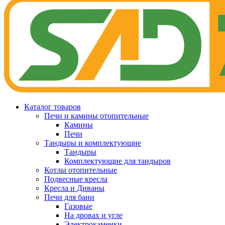
Каталог товаров
Печи и камины отопительные
Камины
Печи
Тандыры и комплектующие
Тандыры
Комплектующие для тандыров
Котлы отопительные
Подвесные кресла
Кресла и Диваны
Печи для бани
Газовые
На дровах и угле
Электрокаменки