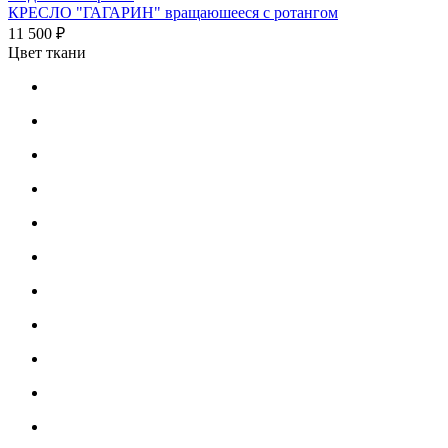
КРЕСЛО "ГАГАРИН" вращаюшееся с ротангом
11 500 ₽
Цвет ткани