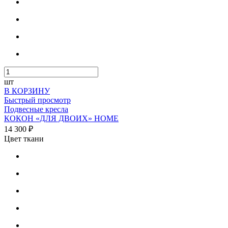
шт
В КОРЗИНУ
Быстрый просмотр
Подвесные кресла
КОКОН «ДЛЯ ДВОИХ» HOME
14 300 ₽
Цвет ткани