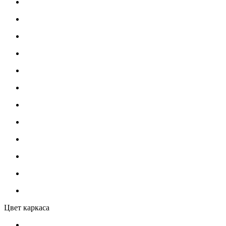
Цвет каркаса