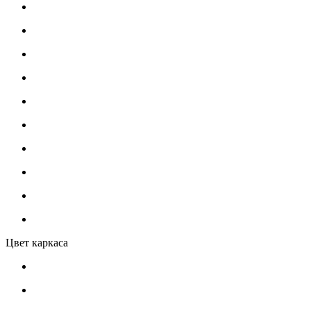
Цвет каркаса