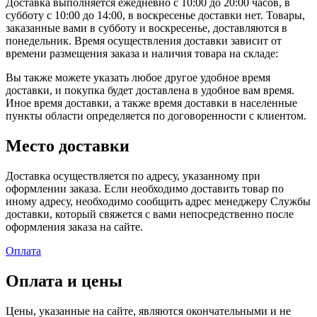
Доставка выполняется ежедневно с 10:00 до 20:00 часов, в
субботу с 10:00 до 14:00, в воскресенье доставки нет. Товары,
заказанные вами в субботу и воскресенье, доставляются в
понедельник. Время осуществления доставки зависит от
времени размещения заказа и наличия товара на складе:
Вы также можете указать любое другое удобное время
доставки, и покупка будет доставлена в удобное вам время.
Иное время доставки, а также время доставки в населенные
пункты области определяется по договоренности с клиентом.
Место доставки
Доставка осуществляется по адресу, указанному при
оформлении заказа. Если необходимо доставить товар по
иному адресу, необходимо сообщить адрес менеджеру Службы
доставки, который свяжется с вами непосредственно после
оформления заказа на сайте.
Оплата
Оплата и цены
Цены, указанные на сайте, являются окончательными и не