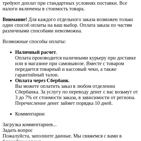
требуют доплат при стандартных условиях поставки. Все
налоги включены в стоимость товара.
Внимание!
Для каждого отдельного заказа возможен только
один способ оплаты на ваш выбор. Оплата заказа по частям
различными способами невозможна.
Возможные способы оплаты:
Наличный расчет
.
Оплата производится наличными курьеру при доставке
или в магазине при самовывозе. Вместе с товаром
передается товарный и кассовый чеки, а также
гарантийный талон.
Оплата через Сбербанк
.
Вы можете оплатить заказ в любом отделении
Сбербанка. За услугу по переводу денег с вас возьмут от
3 до 7% от стоимости заказа, в зависимости от региона.
Перечисление денег займет порядка 10 дней.
Комментарии
Загрузка комментариев...
Задать вопрос
Пожалуйста, заполните данные. Мы свяжемся с вами в