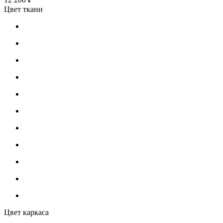
Цвет ткани
Цвет каркаса