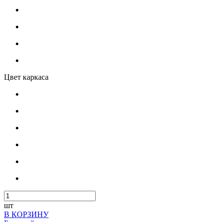
Цвет каркаса
шт
В КОРЗИНУ