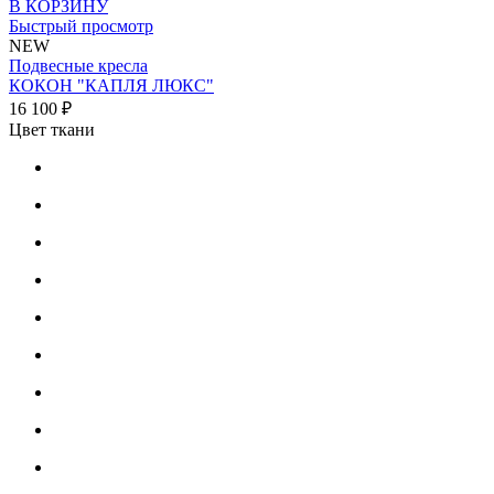
В КОРЗИНУ
Быстрый просмотр
NEW
Подвесные кресла
КОКОН "КАПЛЯ ЛЮКС"
16 100 ₽
Цвет ткани