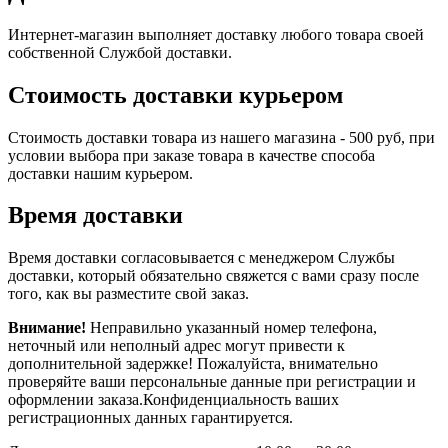
Интернет-магазин выполняет доставку любого товара своей
собственной Службой доставки.
Стоимость доставки курьером
Стоимость доставки товара из нашего магазина - 500 руб, при
условии выбора при заказе товара в качестве способа
доставки нашим курьером.
Время доставки
Время доставки согласовывается с менеджером Службы
доставки, который обязательно свяжется с вами сразу после
того, как вы разместите свой заказ.
Внимание!
Неправильно указанный номер телефона,
неточный или неполный адрес могут привести к
дополнительной задержке! Пожалуйста, внимательно
проверяйте ваши персональные данные при регистрации и
оформлении заказа.Конфиденциальность ваших
регистрационных данных гарантируется.