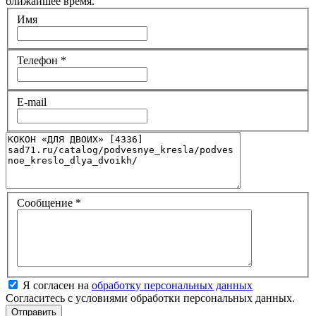
ближайшее время.
Имя
Телефон
*
E-mail
Сообщение
*
Я согласен на
обработку персональных данных
Согласитесь с условиями обработки персональных данных.